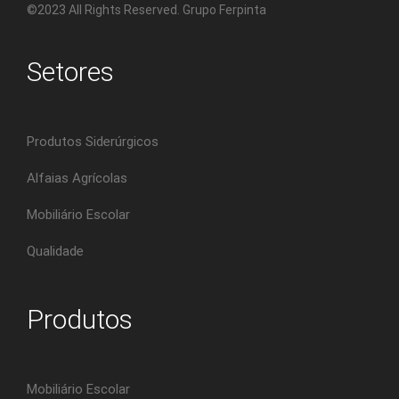
©2023 All Rights Reserved. Grupo Ferpinta
Setores
Produtos Siderúrgicos
Alfaias Agrícolas
Mobiliário Escolar
Qualidade
Produtos
Mobiliário Escolar