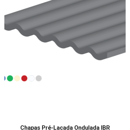
Chapas Pré-Lacada Ondulada IBR