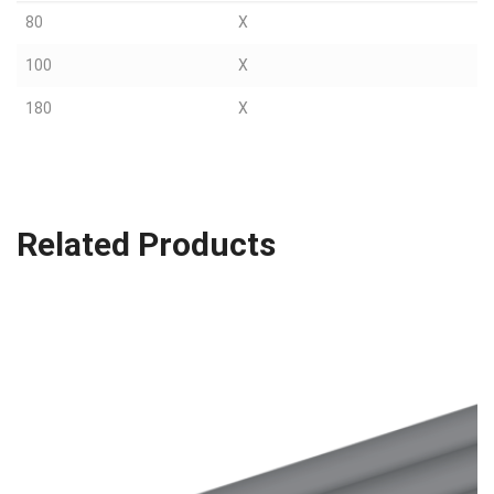
80
X
100
X
180
X
Related Products