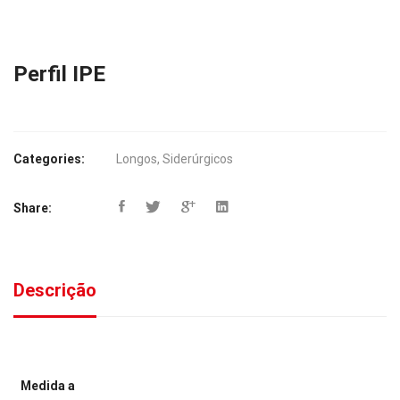
Perfil IPE
Categories:
Longos
,
Siderúrgicos
Share:
Descrição
Medida a