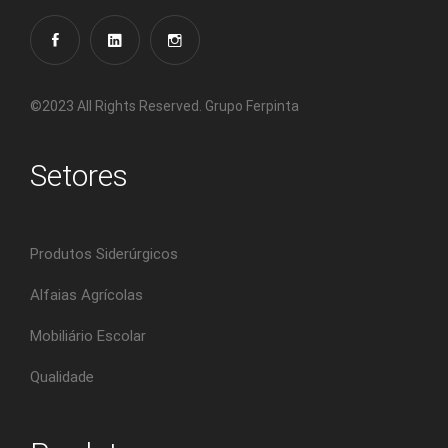
©2023 All Rights Reserved. Grupo Ferpinta
Setores
Produtos Siderúrgicos
Alfaias Agrícolas
Mobiliário Escolar
Qualidade