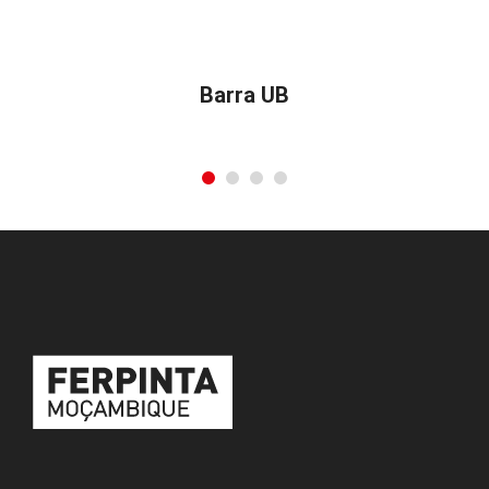
Barra UB