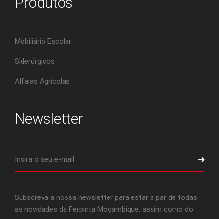
Produtos
Mobiliário Escolar
Siderúrgicos
Alfaias Agrícolas
Newsletter
Subscreva a nossa newsletter para estar a par de todas
as novidades da Ferpinta Moçambique, assim como do