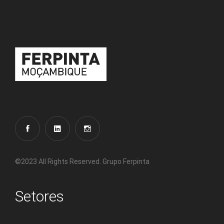
©2023 All Rights Reserved. Grupo Ferpinta
Setores