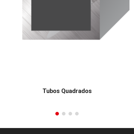
Tubos Quadrados