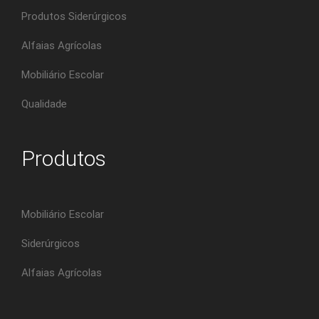
Produtos Siderúrgicos
Alfaias Agrícolas
Mobiliário Escolar
Qualidade
Produtos
Mobiliário Escolar
Siderúrgicos
Alfaias Agrícolas