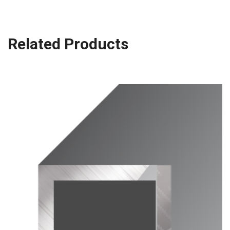
Related Products