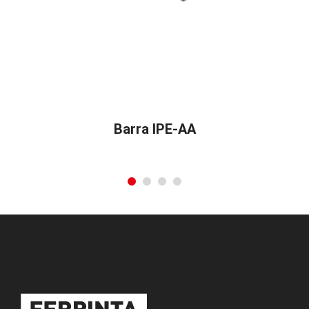
Barra IPE-AA