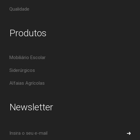
Qualidade
Produtos
Mobiliário Escolar
Siderúrgicos
Alfaias Agrícolas
Newsletter