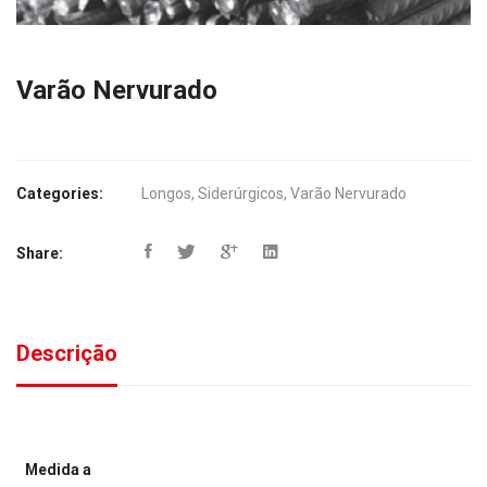
Varão Nervurado
Categories:
Longos
,
Siderúrgicos
,
Varão Nervurado
Share:
Descrição
Medida a