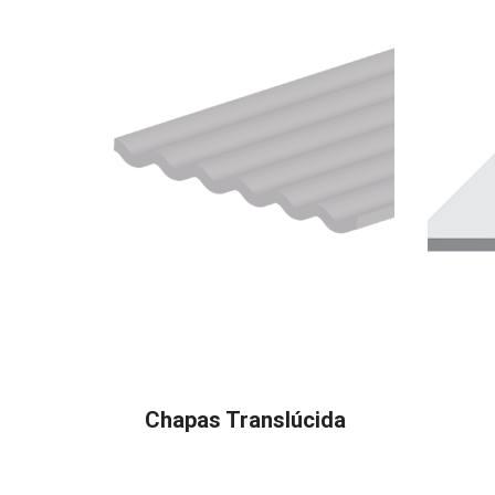
Chapas Translúcida