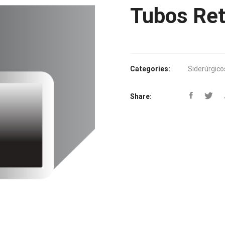
Tubos Ret
Categories:
Siderúrgico
Share: