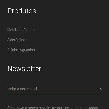
Produtos
Mobiliário Escolar
Siderúrgicos
Alfaias Agrícolas
Newsletter
Subscreva a nossa newsletter para estar a par de todas