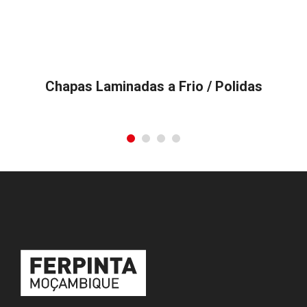
Chapas Laminadas a Frio / Polidas