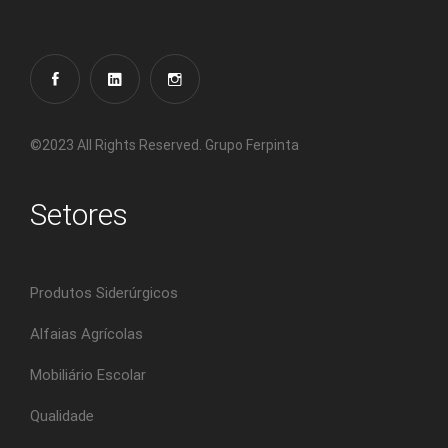
©2023 All Rights Reserved. Grupo Ferpinta
Setores
Produtos Siderúrgicos
Alfaias Agrícolas
Mobiliário Escolar
Qualidade