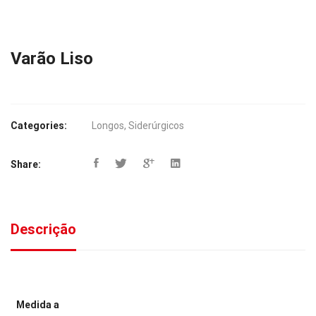
Varão Liso
Categories:
Longos
,
Siderúrgicos
Share:
Descrição
Medida a