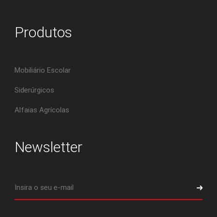
Produtos
Mobiliário Escolar
Siderúrgicos
Alfaias Agrícolas
Newsletter