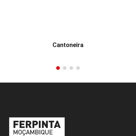
Cantoneira